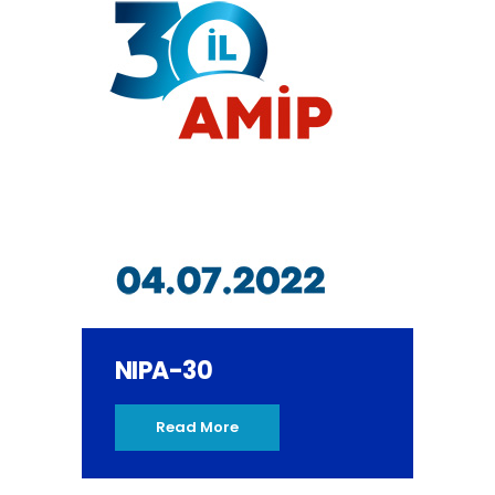
NIPA-30
Read More