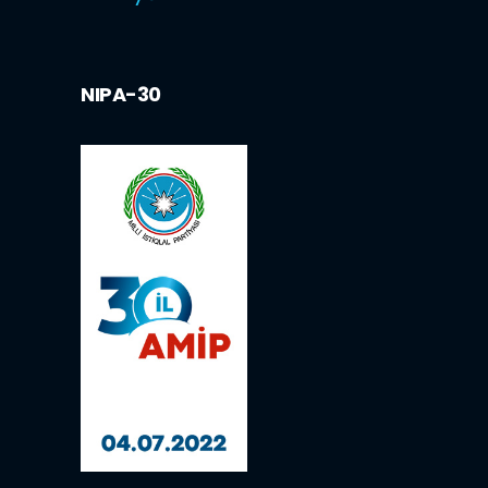
NIPA-30