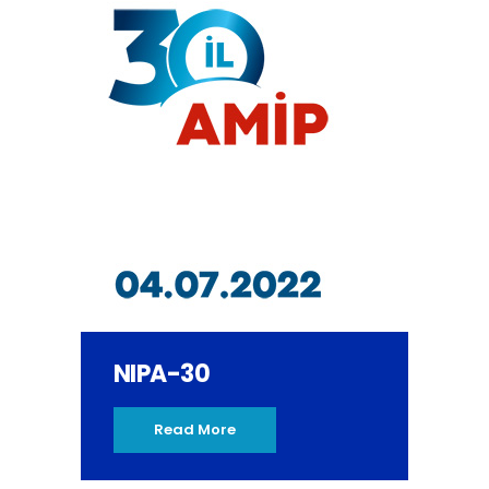
NIPA-30
Read More