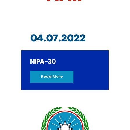
NIPA-30
Read More