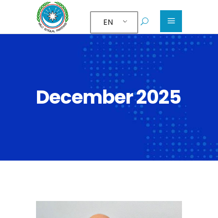
EN
December 2025