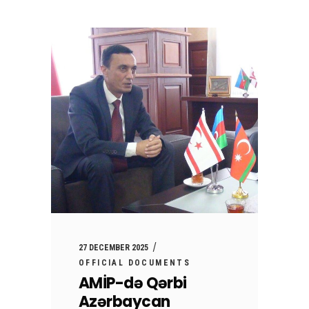
27 DECEMBER 2025
OFFICIAL DOCUMENTS
AMİP-də Qərbi
Azərbaycan