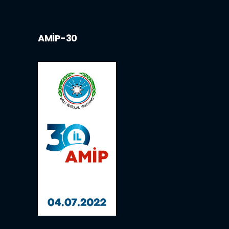
AMİP-30