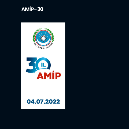
AMİP-30