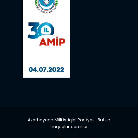
Azərbaycan Milli İstiqlal Partiyası. Bütün
hüquqlar qorunur